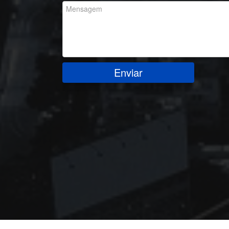
Enviar