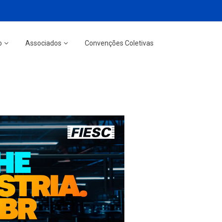
o
Associados
Convenções Coletivas