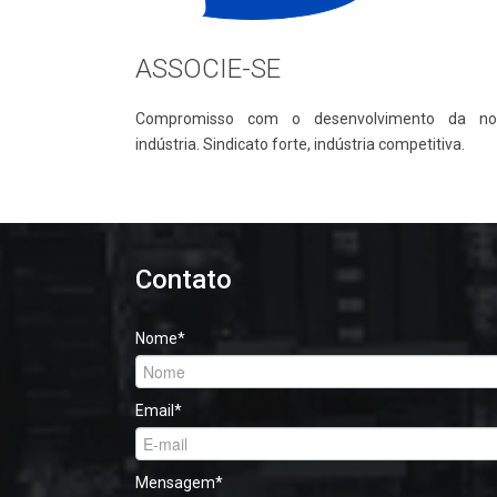
ASSOCIE-SE
Compromisso com o desenvolvimento da no
indústria. Sindicato forte, indústria competitiva.
Contato
Nome
*
Email
*
Mensagem
*