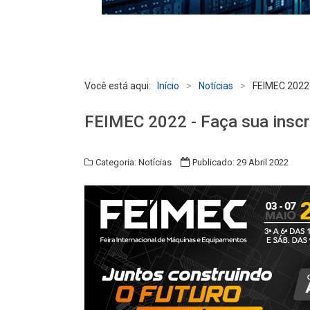
Você está aqui:
Início
>
Notícias
>
FEIMEC 2022 
FEIMEC 2022 - Faça sua inscr
Categoria:
Notícias
Publicado: 29 Abril 2022