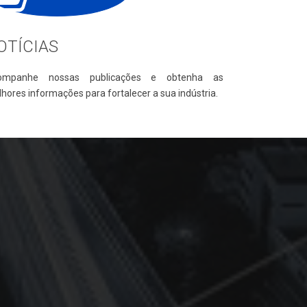
OTÍCIAS
ompanhe nossas publicações e obtenha as
hores informações para fortalecer a sua indústria.