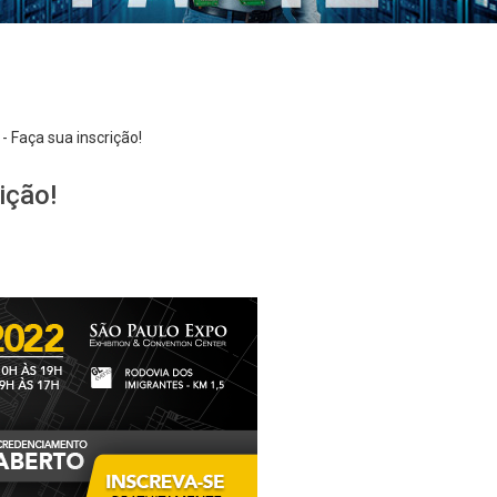
- Faça sua inscrição!
ição!