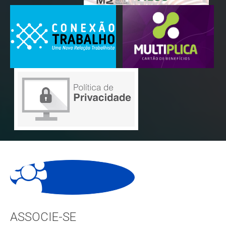
ASSOCIE-SE