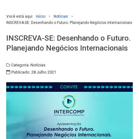
Você está aqui:
Início
>
Notícias
>
INSCREVA-SE: Desenhando o Futuro. Planejando Negócios Internacionais
INSCREVA-SE: Desenhando o Futuro.
Planejando Negócios Internacionais
Categoria:
Notícias
Publicado: 28 Julho 2021