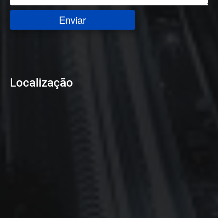
Enviar
Localização