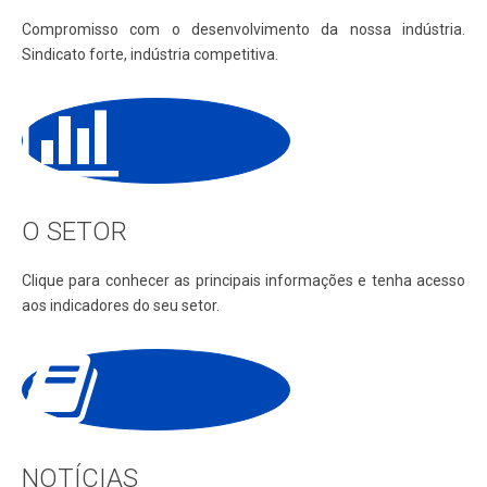
Compromisso com o desenvolvimento da nossa indústria.
Sindicato forte, indústria competitiva.
O SETOR
Clique para conhecer as principais informações e tenha acesso
aos indicadores do seu setor.
NOTÍCIAS