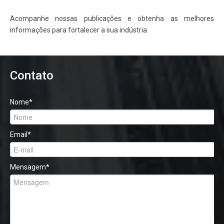
Acompanhe nossas publicações e obtenha as melhores
informações para fortalecer a sua indústria.
Contato
Nome
*
Email
*
Mensagem
*