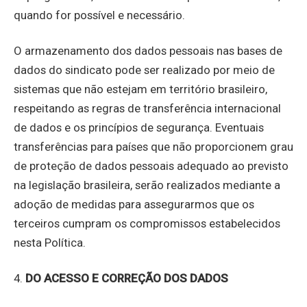
quando for possível e necessário.
O armazenamento dos dados pessoais nas bases de
dados do sindicato pode ser realizado por meio de
sistemas que não estejam em território brasileiro,
respeitando as regras de transferência internacional
de dados e os princípios de segurança. Eventuais
transferências para países que não proporcionem grau
de proteção de dados pessoais adequado ao previsto
na legislação brasileira, serão realizados mediante a
adoção de medidas para assegurarmos que os
terceiros cumpram os compromissos estabelecidos
nesta Política.
4.
DO ACESSO E CORREÇÃO DOS DADOS