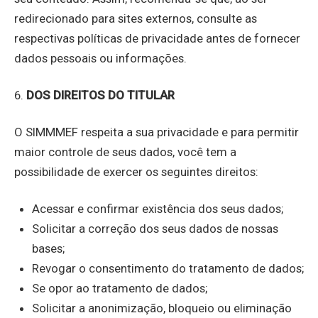
redirecionado para sites externos, consulte as
respectivas políticas de privacidade antes de fornecer
dados pessoais ou informações.
6.
DOS DIREITOS DO TITULAR
O SIMMMEF respeita a sua privacidade e para permitir
maior controle de seus dados, você tem a
possibilidade de exercer os seguintes direitos:
Acessar e confirmar existência dos seus dados;
Solicitar a correção dos seus dados de nossas
bases;
Revogar o consentimento do tratamento de dados;
Se opor ao tratamento de dados;
Solicitar a anonimização, bloqueio ou eliminação