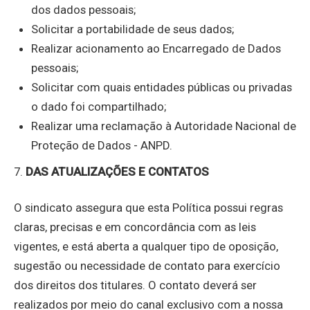
dos dados pessoais;
Solicitar a portabilidade de seus dados;
Realizar acionamento ao Encarregado de Dados
pessoais;
Solicitar com quais entidades públicas ou privadas
o dado foi compartilhado;
Realizar uma reclamação à Autoridade Nacional de
Proteção de Dados - ANPD.
7.
DAS ATUALIZAÇÕES E CONTATOS
O sindicato assegura que esta Política possui regras
claras, precisas e em concordância com as leis
vigentes, e está aberta a qualquer tipo de oposição,
sugestão ou necessidade de contato para exercício
dos direitos dos titulares. O contato deverá ser
realizados por meio do canal exclusivo com a nossa