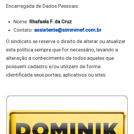
Encarregada de Dados Pessoais:
Nome:
Rhafaela F. da Cruz
Contato:
assistente@simmmef.com.br
O sindicato se reserva o direito de alterar ou atualizar
esta política sempre que for necessário, levando a
alteração a conhecimento de todos aqueles que
possuem cadastro e/ou utilizam de forma
identificada seus portais, aplicativos ou sites.