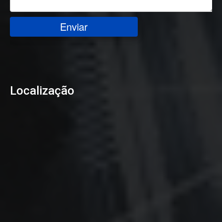
Enviar
Localização