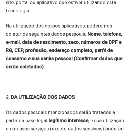
site, portal ou aplicativo que estiver utilizando esta
tecnologia.
Na utilização dos nossos aplicativos, poderemos
coletar os seguintes dados pessoais:
Nome, telefone,
e-mail, data de nascimento, sexo, números de CPF e
RG, CEP, profissão, endereço completo, perfil de
consumo e sua senha pessoal (Confirmar dados que
serão coletados).
2.
DA UTILIZAÇÃO DOS DADOS
Os dados pessoais mencionados serão tratados a
partir da base legal
legítimo interesse
, e sua utilização
em nossos serviços (exceto dados sensíveis) poderão