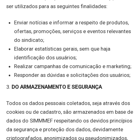
ser utilizados para as seguintes finalidades:
Enviar notícias e informar a respeito de produtos,
ofertas, promoções, serviços e eventos relevantes
do sindicato;
Elaborar estatísticas gerais, sem que haja
identificação dos usuários;
Realizar campanhas de comunicação e marketing;
Responder as dúvidas e solicitações dos usuários;
3.
DO ARMAZENAMENTO E SEGURANÇA
Todos os dados pessoais coletados, seja através dos
cookies ou de cadastro, são armazenados em base de
dados do SIMMMEF respeitando os devidos princípios
da segurança e proteção dos dados, devidamente
criptografados, anonimizados ou pseudonimizados,