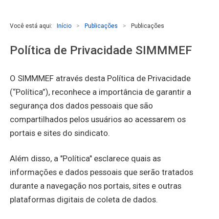
Você está aqui:
Início
>
Publicações
>
Publicações
Política de Privacidade SIMMMEF
O SIMMMEF através desta Política de Privacidade
(“Política”), reconhece a importância de garantir a
segurança dos dados pessoais que são
compartilhados pelos usuários ao acessarem os
portais e sites do sindicato.
Além disso, a "Política" esclarece quais as
informações e dados pessoais que serão tratados
durante a navegação nos portais, sites e outras
plataformas digitais de coleta de dados.