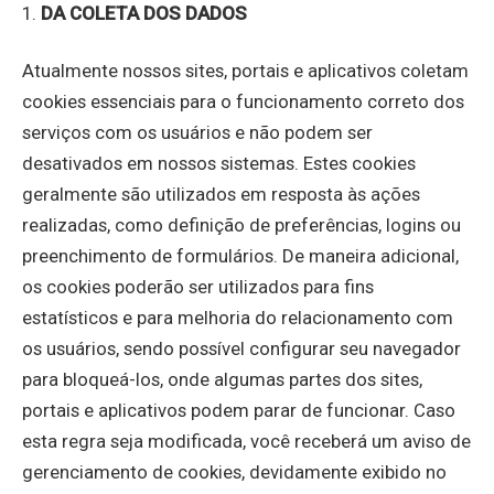
1.
DA COLETA DOS DADOS
Atualmente nossos sites, portais e aplicativos coletam
cookies essenciais para o funcionamento correto dos
serviços com os usuários e não podem ser
desativados em nossos sistemas. Estes cookies
geralmente são utilizados em resposta às ações
realizadas, como definição de preferências, logins ou
preenchimento de formulários. De maneira adicional,
os cookies poderão ser utilizados para fins
estatísticos e para melhoria do relacionamento com
os usuários, sendo possível configurar seu navegador
para bloqueá-los, onde algumas partes dos sites,
portais e aplicativos podem parar de funcionar. Caso
esta regra seja modificada, você receberá um aviso de
gerenciamento de cookies, devidamente exibido no