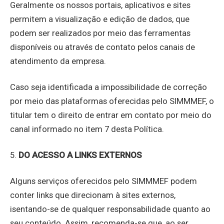
Geralmente os nossos portais, aplicativos e sites
permitem a visualização e edição de dados, que
podem ser realizados por meio das ferramentas
disponíveis ou através de contato pelos canais de
atendimento da empresa.
Caso seja identificada a impossibilidade de correção
por meio das plataformas oferecidas pelo SIMMMEF, o
titular tem o direito de entrar em contato por meio do
canal informado no item 7 desta Política.
5.
DO ACESSO A LINKS EXTERNOS
Alguns serviços oferecidos pelo SIMMMEF podem
conter links que direcionam à sites externos,
isentando-se de qualquer responsabilidade quanto ao
seu conteúdo. Assim, recomenda-se que, ao ser